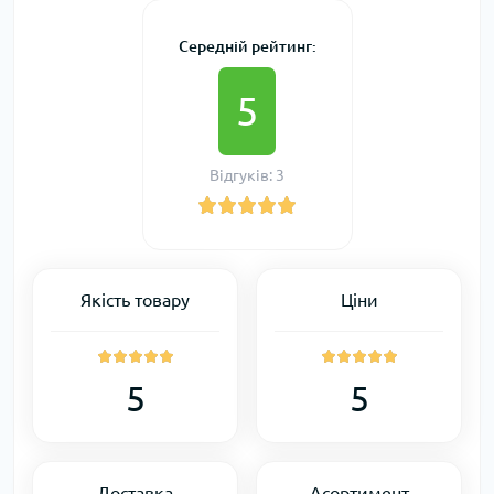
Середній рейтинг:
5
Відгуків: 3
Якість товару
Ціни
5
5
Доставка
Асортимент