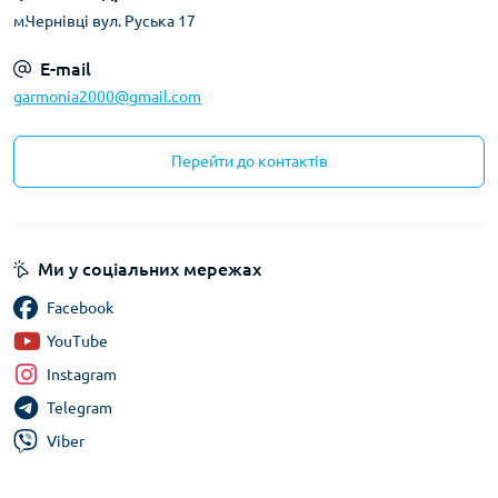
м.Чернівці вул. Руська 17
E-mail
garmonia2000@gmail.com
Перейти до контактів
Ми у соціальних мережах
Facebook
YouTube
Instagram
Telegram
Viber