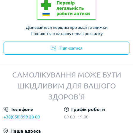
Дізнавайтеся першим про акції та знижки
Підпишіться на нашу e-mail розсилку
Підписатися
Політика конфіденційності
САМОЛІКУВАННЯ МОЖЕ БУТИ
ШКІДЛИВИМ ДЛЯ ВАШОГО
ЗДОРОВ'Я
Телефони
Графік роботи
+38(050)999-20-00
09-00 - 19-00
Наша адреса