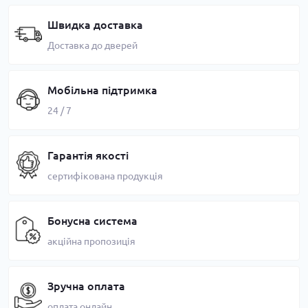
Швидка доставка
Доставка до дверей
Мобільна підтримка
24 / 7
Гарантія якості
сертифікована продукція
Бонусна система
акційна пропозиція
Зручна оплата
оплата онлайн