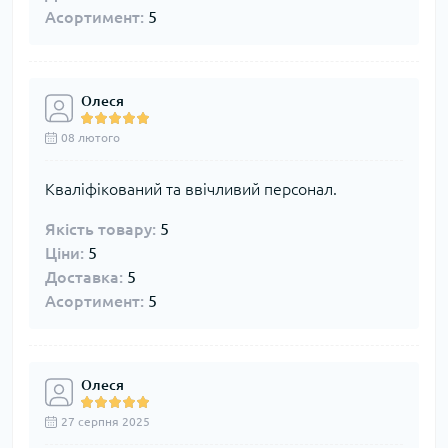
Асортимент:
5
Олеся
08 лютого
Кваліфікований та ввічливий персонал.
Якість товару:
5
Ціни:
5
Доставка:
5
Асортимент:
5
Олеся
27 серпня 2025