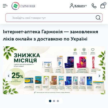
0
Клієнту
Інтернет-аптека Гармонія — замовлення
ліків онлайн з доставкою по Україні