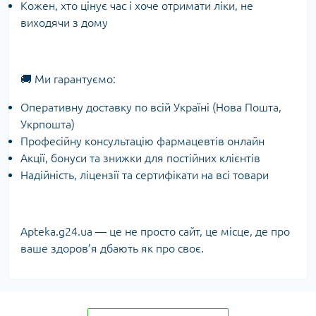
Кожен, хто цінує час і хоче отримати ліки, не
виходячи з дому
🚚 Ми гарантуємо:
Оперативну доставку по всій Україні (Нова Пошта,
Укрпошта)
Професійну консультацію фармацевтів онлайн
Акції, бонуси та знижки для постійних клієнтів
Надійність, ліцензії та сертифікати на всі товари
Apteka.g24.ua — це не просто сайт, це місце, де про
ваше здоров’я дбають як про своє.