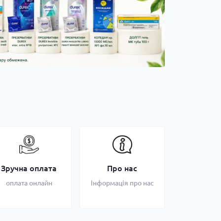
Зручна оплата
Про нас
оплата онлайн
Інформація про нас