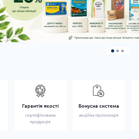
Гарантія якості
Бонусна система
сертифікована
акційна пропозиція
продукція