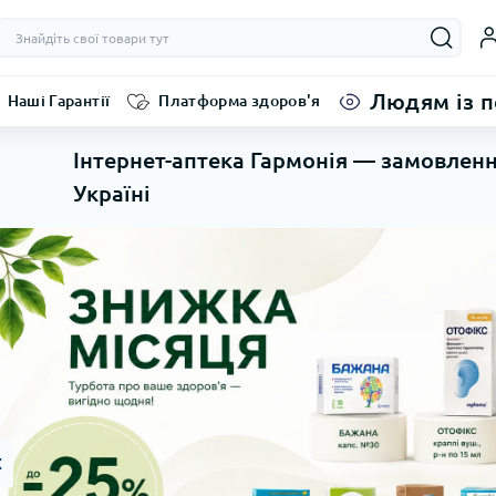
Людям із 
Наші Гарантії
Платформа здоров'я
Інтернет-аптека Гармонія — замовленн
Україні