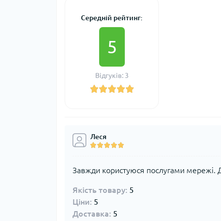
Середній рейтинг:
5
Відгуків: 3
Леся
Завжди користуюся послугами мережі. 
Якість товару:
5
Ціни:
5
Доставка:
5