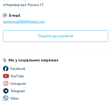
м.Чернівці вул. Руська 17
E-mail
garmonia2000@gmail.com
Перейти до контактів
Ми у соціальних мережах
Facebook
YouTube
Instagram
Telegram
Viber