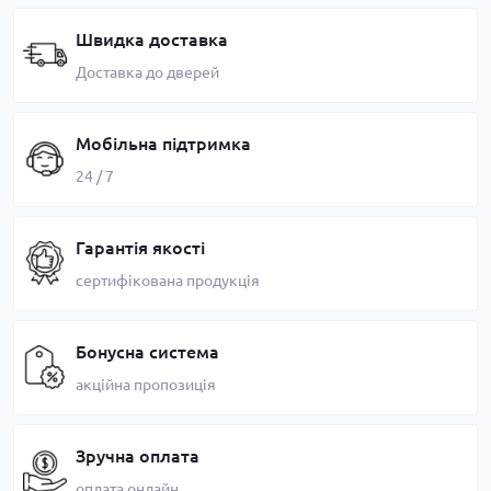
Швидка доставка
Доставка до дверей
Мобільна підтримка
24 / 7
Гарантія якості
сертифікована продукція
Бонусна система
акційна пропозиція
Зручна оплата
оплата онлайн