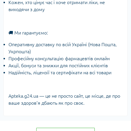
Кожен, хто цінує час і хоче отримати ліки, не
виходячи з дому
🚚 Ми гарантуємо:
Оперативну доставку по всій Україні (Нова Пошта,
Укрпошта)
Професійну консультацію фармацевтів онлайн
Акції, бонуси та знижки для постійних клієнтів
Надійність, ліцензії та сертифікати на всі товари
Apteka.g24.ua — це не просто сайт, це місце, де про
ваше здоров’я дбають як про своє.