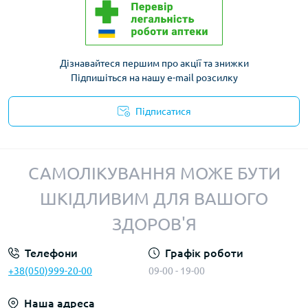
Дізнавайтеся першим про акції та знижки
Підпишіться на нашу e-mail розсилку
Підписатися
Політика конфіденційності
САМОЛІКУВАННЯ МОЖЕ БУТИ
ШКІДЛИВИМ ДЛЯ ВАШОГО
ЗДОРОВ'Я
Телефони
Графік роботи
+38(050)999-20-00
09-00 - 19-00
Наша адреса