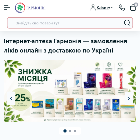
0
Клієнту
Інтернет-аптека Гармонія — замовлення
ліків онлайн з доставкою по Україні