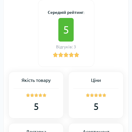
Середній рейтинг:
5
Відгуків: 3
Якість товару
Ціни
5
5
Доставка
Асортимент