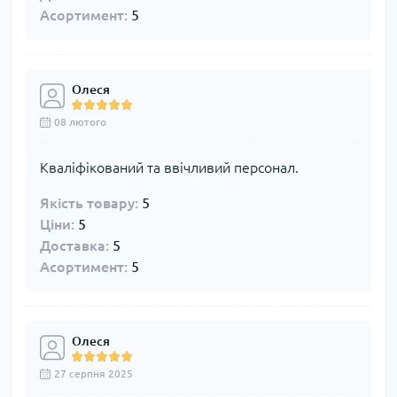
Асортимент:
5
Олеся
08 лютого
Кваліфікований та ввічливий персонал.
Якість товару:
5
Ціни:
5
Доставка:
5
Асортимент:
5
Олеся
27 серпня 2025