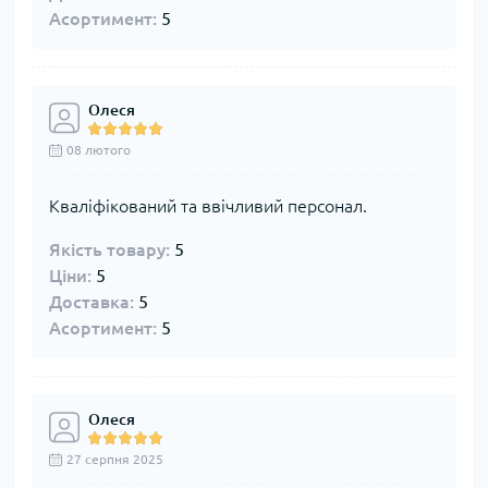
Асортимент:
5
Олеся
08 лютого
Кваліфікований та ввічливий персонал.
Якість товару:
5
Ціни:
5
Доставка:
5
Асортимент:
5
Олеся
27 серпня 2025