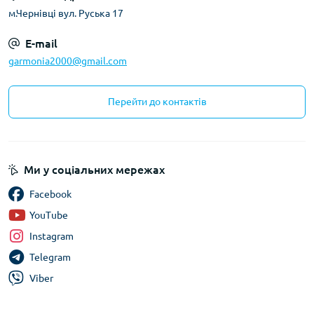
м.Чернівці вул. Руська 17
E-mail
garmonia2000@gmail.com
Перейти до контактів
Ми у соціальних мережах
Facebook
YouTube
Instagram
Telegram
Viber