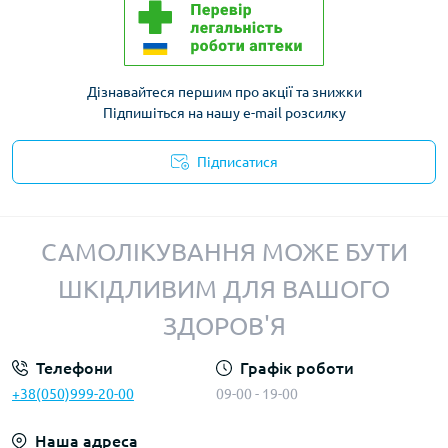
Дізнавайтеся першим про акції та знижки
Підпишіться на нашу e-mail розсилку
Підписатися
Політика конфіденційності
САМОЛІКУВАННЯ МОЖЕ БУТИ
ШКІДЛИВИМ ДЛЯ ВАШОГО
ЗДОРОВ'Я
Телефони
Графік роботи
+38(050)999-20-00
09-00 - 19-00
Наша адреса