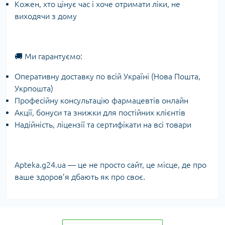
Кожен, хто цінує час і хоче отримати ліки, не
виходячи з дому
🚚 Ми гарантуємо:
Оперативну доставку по всій Україні (Нова Пошта,
Укрпошта)
Професійну консультацію фармацевтів онлайн
Акції, бонуси та знижки для постійних клієнтів
Надійність, ліцензії та сертифікати на всі товари
Apteka.g24.ua — це не просто сайт, це місце, де про
ваше здоров’я дбають як про своє.