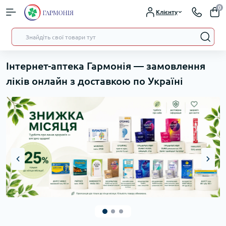
0
Клієнту
Інтернет-аптека Гармонія — замовлення
ліків онлайн з доставкою по Україні