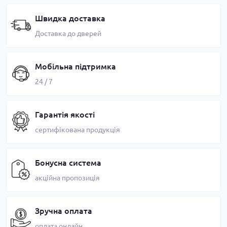
Швидка доставка
Доставка до дверей
Мобільна підтримка
24 / 7
Гарантія якості
сертифікована продукція
Бонусна система
акційна пропозиція
Зручна оплата
оплата онлайн