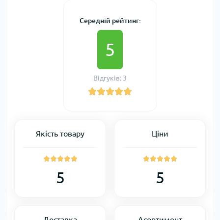
Середній рейтинг:
5
Відгуків: 3
Якість товару
Ціни
5
5
Доставка
Асортимент