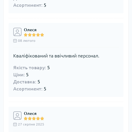
Асортимент:
5
Олеся
08 лютого
Кваліфікований та ввічливий персонал.
Якість товару:
5
Ціни:
5
Доставка:
5
Асортимент:
5
Олеся
27 серпня 2025