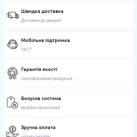
Швидка доставка
Доставка до дверей
Мобільна підтримка
24 / 7
Гарантія якості
сертифікована продукція
Бонусна система
акційна пропозиція
Зручна оплата
оплата онлайн