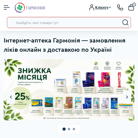
0
Клієнту
Інтернет-аптека Гармонія — замовлення
ліків онлайн з доставкою по Україні