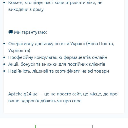
Кожен, хто цінує час і хоче отримати ліки, не
виходячи з дому
🚚 Ми гарантуємо:
Оперативну доставку по всій Україні (Нова Пошта,
Укрпошта)
Професійну консультацію фармацевтів онлайн
Акції, бонуси та знижки для постійних клієнтів
Надійність, ліцензії та сертифікати на всі товари
Apteka.g24.ua — це не просто сайт, це місце, де про
ваше здоров’я дбають як про своє.