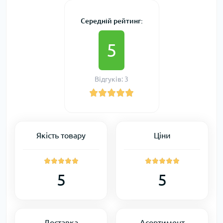
Середній рейтинг:
5
Відгуків: 3
Якість товару
Ціни
5
5
Доставка
Асортимент