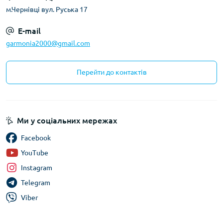
м.Чернівці вул. Руська 17
E-mail
garmonia2000@gmail.com
Перейти до контактів
Ми у соціальних мережах
Facebook
YouTube
Instagram
Telegram
Viber