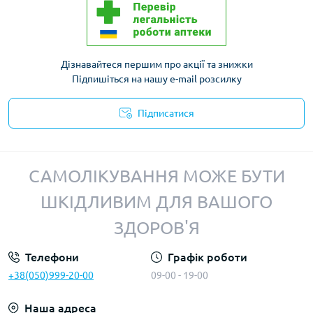
Дізнавайтеся першим про акції та знижки
Підпишіться на нашу e-mail розсилку
Підписатися
Політика конфіденційності
САМОЛІКУВАННЯ МОЖЕ БУТИ
ШКІДЛИВИМ ДЛЯ ВАШОГО
ЗДОРОВ'Я
Телефони
Графік роботи
+38(050)999-20-00
09-00 - 19-00
Наша адреса