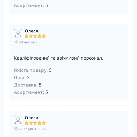
Асортимент:
5
Олеся
08 лютого
Кваліфікований та ввічливий персонал.
Якість товару:
5
Ціни:
5
Доставка:
5
Асортимент:
5
Олеся
27 серпня 2025