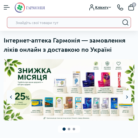
0
Клієнту
Інтернет-аптека Гармонія — замовлення
ліків онлайн з доставкою по Україні