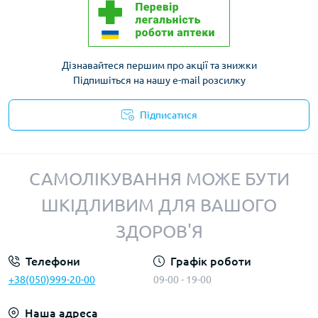
Дізнавайтеся першим про акції та знижки
Підпишіться на нашу e-mail розсилку
Підписатися
Політика конфіденційності
САМОЛІКУВАННЯ МОЖЕ БУТИ
ШКІДЛИВИМ ДЛЯ ВАШОГО
ЗДОРОВ'Я
Телефони
Графік роботи
+38(050)999-20-00
09-00 - 19-00
Наша адреса