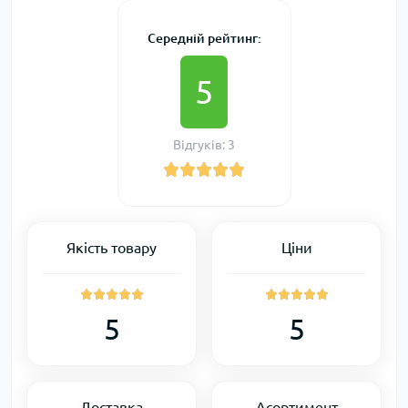
Середній рейтинг:
5
Відгуків: 3
Якість товару
Ціни
5
5
Доставка
Асортимент