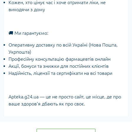
Кожен, хто цінує час і хоче отримати ліки, не
виходячи з дому
🚚 Ми гарантуємо:
Оперативну доставку по всій Україні (Нова Пошта,
Укрпошта)
Професійну консультацію фармацевтів онлайн
Акції, бонуси та знижки для постійних клієнтів
Надійність, ліцензії та сертифікати на всі товари
Apteka.g24.ua — це не просто сайт, це місце, де про
ваше здоров’я дбають як про своє.