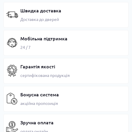
Швидка доставка
Доставка до дверей
Мобільна підтримка
24 / 7
Гарантія якості
сертифікована продукція
Бонусна система
акційна пропозиція
Зручна оплата
оплата онлайн