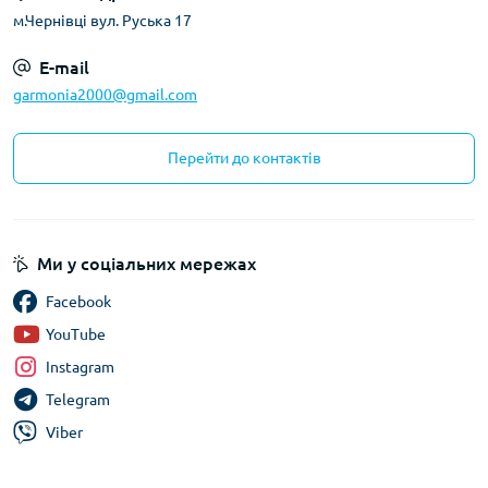
м.Чернівці вул. Руська 17
E-mail
garmonia2000@gmail.com
Перейти до контактів
Ми у соціальних мережах
Facebook
YouTube
Instagram
Telegram
Viber