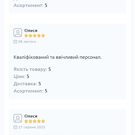
Асортимент:
5
Олеся
08 лютого
Кваліфікований та ввічливий персонал.
Якість товару:
5
Ціни:
5
Доставка:
5
Асортимент:
5
Олеся
27 серпня 2025