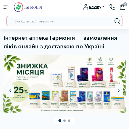
0
Клієнту
Інтернет-аптека Гармонія — замовлення
ліків онлайн з доставкою по Україні