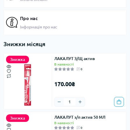
Про нас
Інформація про нас
Знижки місяця
ЛАКАЛУТ З/Щ актив
Знижка
В наявності
0
170.00₴
ЛАКАЛУТ з/п актив 50 МЛ
Знижка
В наявності
0