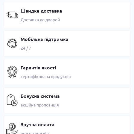
Швидка доставка
Доставка до дверей
Мобільна підтримка
24 / 7
Гарантія якості
сертифікована продукція
Бонусна система
акційна пропозиція
Зручна оплата
оплата онлайн