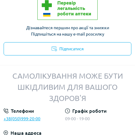
Дізнавайтеся першим про акції та знижки
Підпишіться на нашу e-mail розсилку
Підписатися
Політика конфіденційності
САМОЛІКУВАННЯ МОЖЕ БУТИ
ШКІДЛИВИМ ДЛЯ ВАШОГО
ЗДОРОВ'Я
Телефони
Графік роботи
+38(050)999-20-00
09-00 - 19-00
Наша адреса