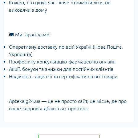
Кожен, хто цінує час і хоче отримати ліки, не
виходячи з дому
🚚 Ми гарантуємо:
Оперативну доставку по всій Україні (Нова Пошта,
Укрпошта)
Професійну консультацію фармацевтів онлайн
Акції, бонуси та знижки для постійних клієнтів
Надійність, ліцензії та сертифікати на всі товари
Apteka.g24.ua — це не просто сайт, це місце, де про
ваше здоров’я дбають як про своє.