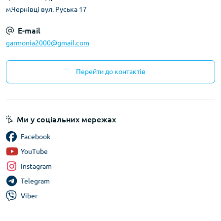
м.Чернівці вул. Руська 17
E-mail
garmonia2000@gmail.com
Перейти до контактів
Ми у соціальних мережах
Facebook
YouTube
Instagram
Telegram
Viber