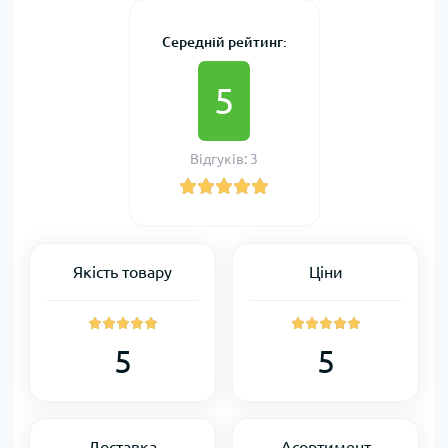
Середній рейтинг:
5
Відгуків: 3
Якість товару
Ціни
5
5
Доставка
Асортимент