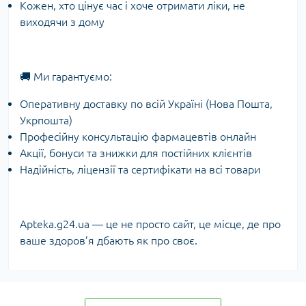
Кожен, хто цінує час і хоче отримати ліки, не
виходячи з дому
🚚 Ми гарантуємо:
Оперативну доставку по всій Україні (Нова Пошта,
Укрпошта)
Професійну консультацію фармацевтів онлайн
Акції, бонуси та знижки для постійних клієнтів
Надійність, ліцензії та сертифікати на всі товари
Apteka.g24.ua — це не просто сайт, це місце, де про
ваше здоров’я дбають як про своє.