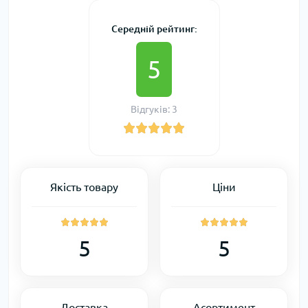
Середній рейтинг:
5
Відгуків: 3
Якість товару
Ціни
5
5
Доставка
Асортимент