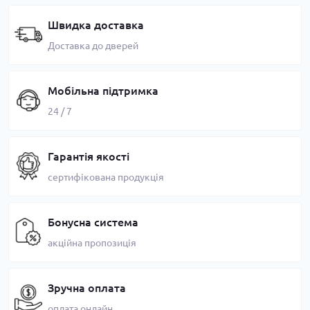
Швидка доставка
Доставка до дверей
Мобільна підтримка
24 / 7
Гарантія якості
сертифікована продукція
Бонусна система
акційна пропозиція
Зручна оплата
оплата онлайн