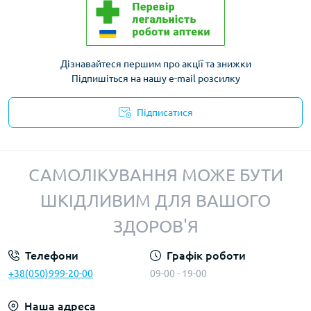
Дізнавайтеся першим про акції та знижки
Підпишіться на нашу e-mail розсилку
Підписатися
Політика конфіденційності
САМОЛІКУВАННЯ МОЖЕ БУТИ
ШКІДЛИВИМ ДЛЯ ВАШОГО
ЗДОРОВ'Я
Телефони
Графік роботи
+38(050)999-20-00
09-00 - 19-00
Наша адреса