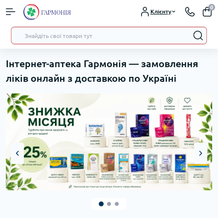
0
Клієнту
Інтернет-аптека Гармонія — замовлення
ліків онлайн з доставкою по Україні