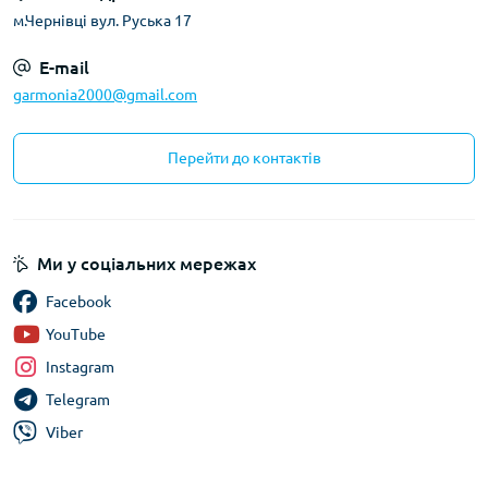
м.Чернівці вул. Руська 17
E-mail
garmonia2000@gmail.com
Перейти до контактів
Ми у соціальних мережах
Facebook
YouTube
Instagram
Telegram
Viber