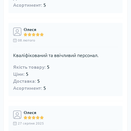
Асортимент:
5
Олеся
08 лютого
Кваліфікований та ввічливий персонал.
Якість товару:
5
Ціни:
5
Доставка:
5
Асортимент:
5
Олеся
27 серпня 2025