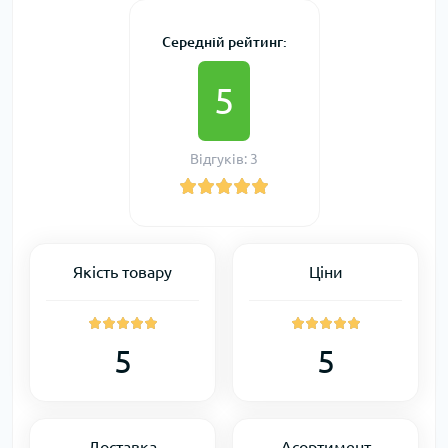
Середній рейтинг:
5
Відгуків: 3
Якість товару
Ціни
5
5
Доставка
Асортимент