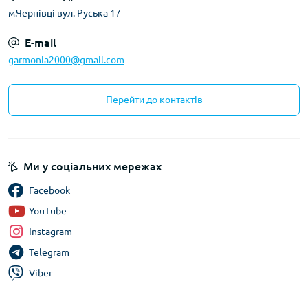
м.Чернівці вул. Руська 17
E-mail
garmonia2000@gmail.com
Перейти до контактів
Ми у соціальних мережах
Facebook
YouTube
Instagram
Telegram
Viber