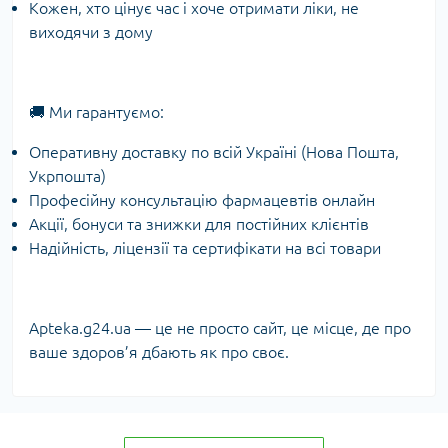
Кожен, хто цінує час і хоче отримати ліки, не
виходячи з дому
🚚 Ми гарантуємо:
Оперативну доставку по всій Україні (Нова Пошта,
Укрпошта)
Професійну консультацію фармацевтів онлайн
Акції, бонуси та знижки для постійних клієнтів
Надійність, ліцензії та сертифікати на всі товари
Apteka.g24.ua — це не просто сайт, це місце, де про
ваше здоров’я дбають як про своє.