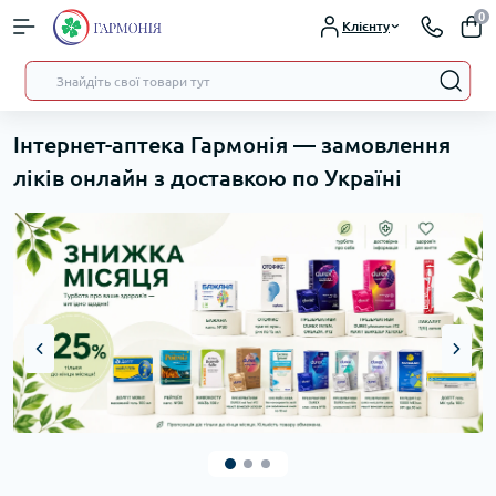
0
Клієнту
Інтернет-аптека Гармонія — замовлення
ліків онлайн з доставкою по Україні