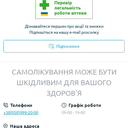
Дізнавайтеся першим про акції та знижки
Підпишіться на нашу e-mail розсилку
Підписатися
Політика конфіденційності
САМОЛІКУВАННЯ МОЖЕ БУТИ
ШКІДЛИВИМ ДЛЯ ВАШОГО
ЗДОРОВ'Я
Телефони
Графік роботи
+38(050)999-20-00
09-00 - 19-00
Наша адреса