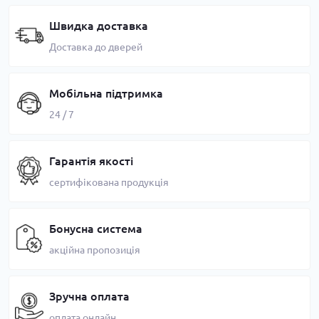
Швидка доставка
Доставка до дверей
Мобільна підтримка
24 / 7
Гарантія якості
сертифікована продукція
Бонусна система
акційна пропозиція
Зручна оплата
оплата онлайн