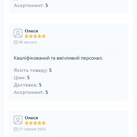
Асортимент:
5
Олеся
08 лютого
Кваліфікований та ввічливий персонал.
Якість товару:
5
Ціни:
5
Доставка:
5
Асортимент:
5
Олеся
27 серпня 2025